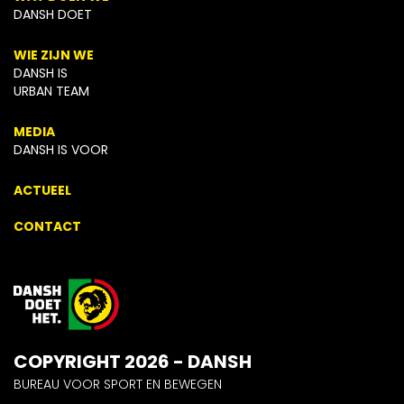
DANSH DOET
WIE ZIJN WE
DANSH IS
URBAN TEAM
MEDIA
DANSH IS VOOR
ACTUEEL
CONTACT
COPYRIGHT 2026 - DANSH
BUREAU VOOR SPORT EN BEWEGEN